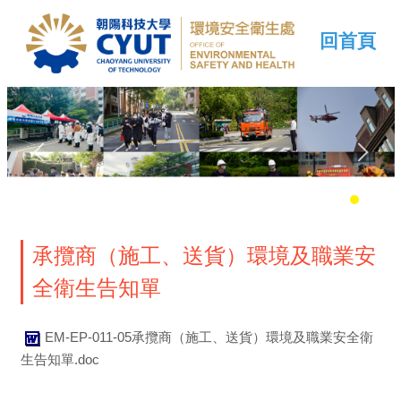
回首頁
承攬商（施工、送貨）環境及職業安
全衛生告知單
EM-EP-011-05承攬商（施工、送貨）環境及職業安全衛
生告知單.doc