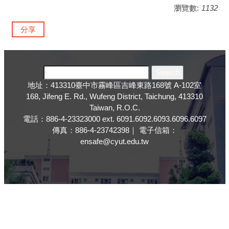
瀏覽數:
1132
分享
地址：413310臺中市霧峰區吉峰東路168號 A-102室
168, Jifeng E. Rd., Wufeng District, Taichung, 413310
Taiwan, R.O.C.
電話：886-4-23323000 ext. 6091.6092.6093.6096.6097
傳真：886-4-23742398｜ 電子信箱：
ensafe@cyut.edu.tw